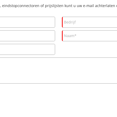
 eindstopconnectoren of prijslijsten kunt u uw e-mail achterlaten