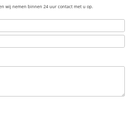
 en wij nemen binnen 24 uur contact met u op.